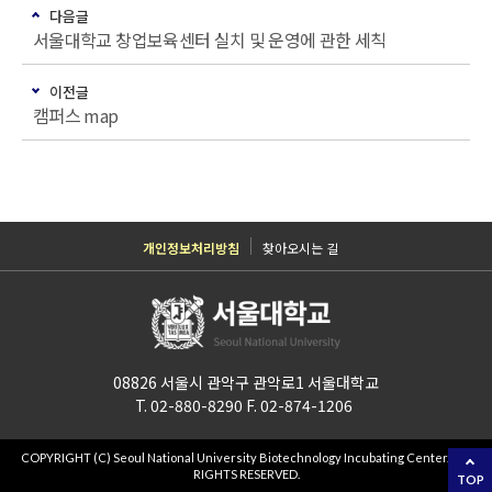
다음글
서울대학교 창업보육센터 실치 및 운영에 관한 세칙
이전글
캠퍼스 map
개인정보처리방침
찾아오시는 길
08826 서울시 관악구 관악로1 서울대학교
T. 02-880-8290 F. 02-874-1206
COPYRIGHT (C) Seoul National University Biotechnology Incubating Center. ALL
RIGHTS RESERVED.
TOP