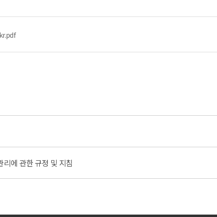
r.pdf
리에 관한 규정 및 지침