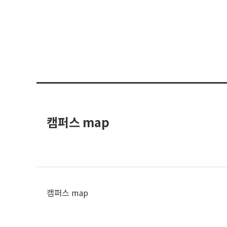
캠퍼스 map
캠퍼스 map