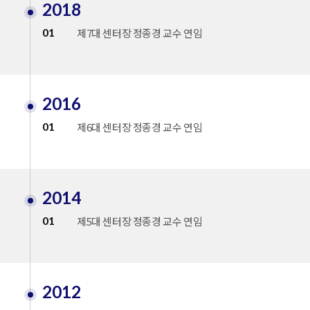
2018
01
제7대 센터장 정종경 교수 연임
2016
01
제6대 센터장 정종경 교수 연임
2014
01
제5대 센터장 정종경 교수 연임
2012