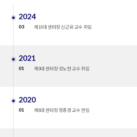
2024
03
제10대 센터장 신근유 교수 취임
2021
01
제9대 센터장 성노현 교수 취임
2020
01
제8대 센터장 정종경 교수 연임